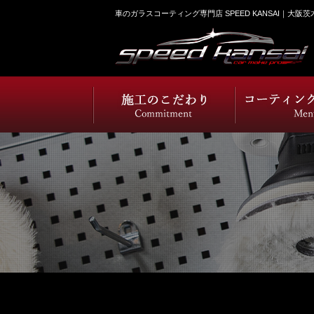
車のガラスコーティング専門店 SPEED KANSAI｜大阪茨