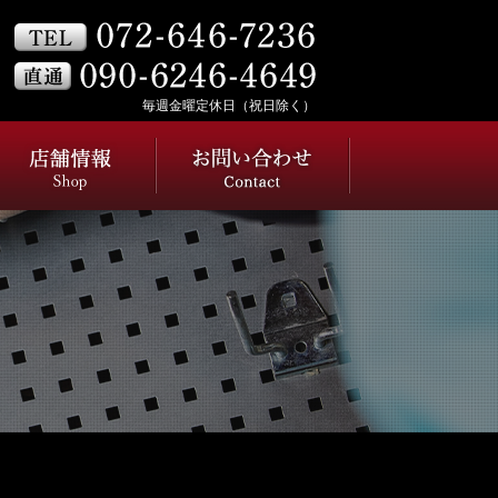
毎週金曜定休日（祝日除く）