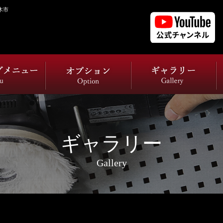
木市
ギャラリー
Gallery