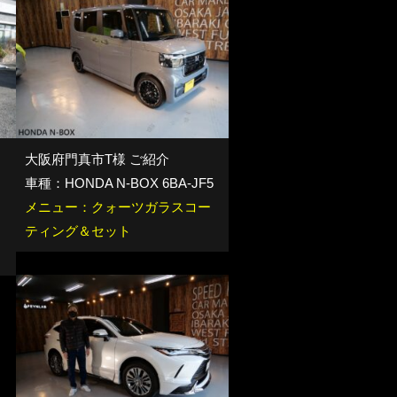
大阪府門真市T様 ご紹介
車種：HONDA N-BOX 6BA-JF5
メニュー：クォーツガラスコー
ティング＆セット