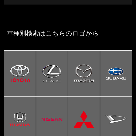
車種別検索はこちらのロゴから