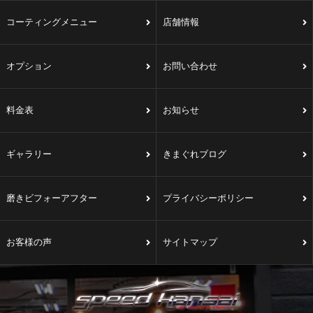
コーティングメニュー
店舗情報
オプション
お問い合わせ
料金表
お知らせ
ギャラリー
きまぐれブログ
磨きビフォーアフター
プライバシーポリシー
お客様の声
サイトマップ