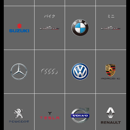
バイク
ミニ