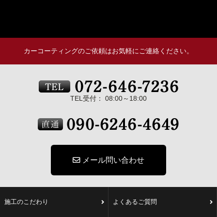
カーコーティングのご依頼はお気軽にご連絡ください。
TEL受付： 08:00～18:00
メール問い合わせ
施工のこだわり
よくあるご質問