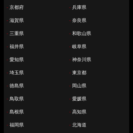
-
京都府
-
兵庫県
-
滋賀県
-
奈良県
-
三重県
-
和歌山県
-
福井県
-
岐阜県
-
愛知県
-
神奈川県
-
埼玉県
-
東京都
-
徳島県
-
岡山県
-
鳥取県
-
愛媛県
-
島根県
-
高知県
-
福岡県
-
北海道