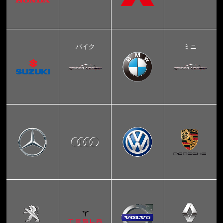
バイク
ミニ