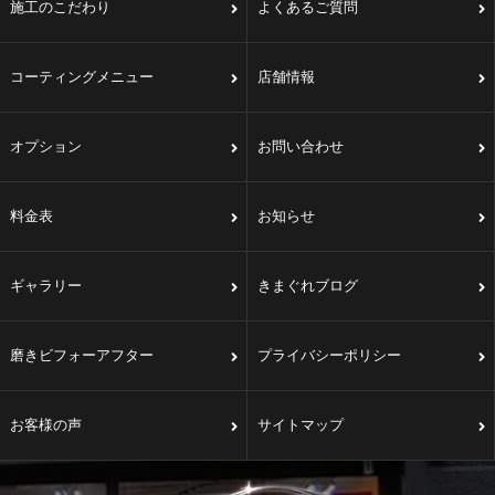
施工のこだわり
よくあるご質問
コーティングメニュー
店舗情報
オプション
お問い合わせ
料金表
お知らせ
ギャラリー
きまぐれブログ
磨きビフォーアフター
プライバシーポリシー
お客様の声
サイトマップ