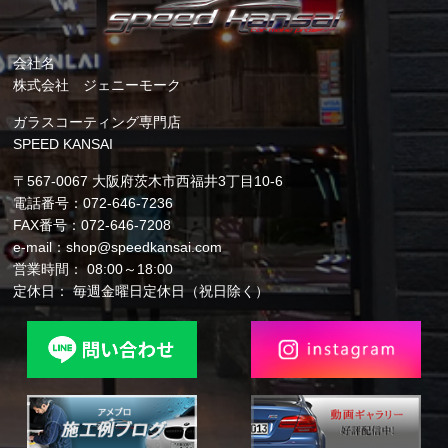
会社名
株式会社 ジェニーモーク
ガラスコーティング専門店
SPEED KANSAI
〒567-0067 大阪府茨木市西福井3丁目10-6
電話番号：072-646-7236
FAX番号：072-646-7208
e-mail：shop@speedkansai.com
営業時間： 08:00～18:00
定休日： 毎週金曜日定休日（祝日除く）