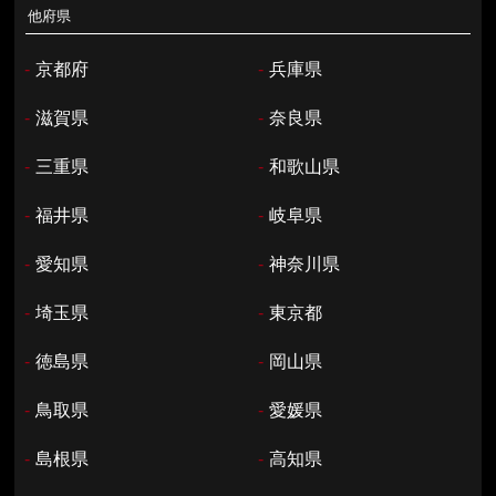
他府県
-
京都府
-
兵庫県
-
滋賀県
-
奈良県
-
三重県
-
和歌山県
-
福井県
-
岐阜県
-
愛知県
-
神奈川県
-
埼玉県
-
東京都
-
徳島県
-
岡山県
-
鳥取県
-
愛媛県
-
島根県
-
高知県