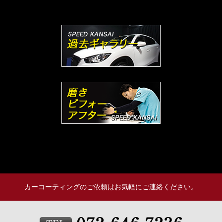
カーコーティングのご依頼はお気軽にご連絡ください。