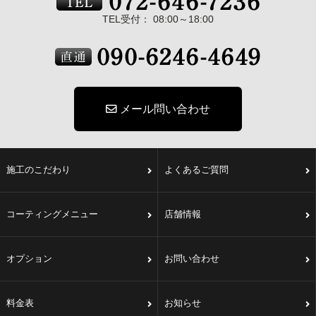
TEL受付： 08:00～18:00
メール問い合わせ
施工のこだわり
よくあるご質問
コーティングメニュー
店舗情報
オプション
お問い合わせ
料金表
お知らせ