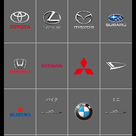
バイク
ミニ