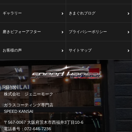
ギャラリー
きまぐれブログ
磨きビフォーアフター
プライバシーポリシー
お客様の声
サイトマップ
会社名
株式会社 ジェニーモーク
ガラスコーティング専門店
SPEED KANSAI
〒567-0067 大阪府茨木市西福井3丁目10-6
電話番号：072-646-7236