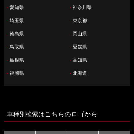
-
愛知県
-
神奈川県
-
埼玉県
-
東京都
-
徳島県
-
岡山県
-
鳥取県
-
愛媛県
-
島根県
-
高知県
-
福岡県
-
北海道
車種別検索はこちらのロゴから