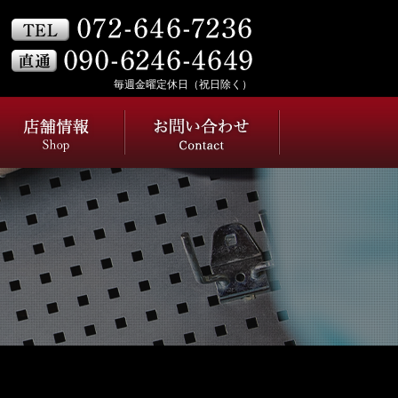
毎週金曜定休日（祝日除く）