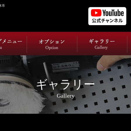
木市
ギャラリー
Gallery