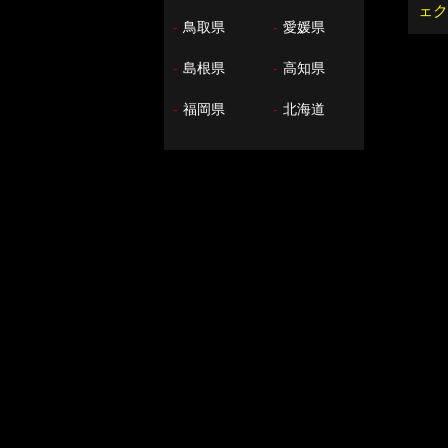
ェク
-
鳥取県
-
愛媛県
-
島根県
-
高知県
-
福岡県
-
北海道