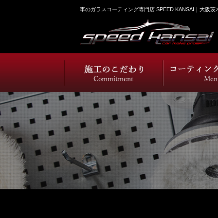
車のガラスコーティング専門店 SPEED KANSAI｜大阪茨