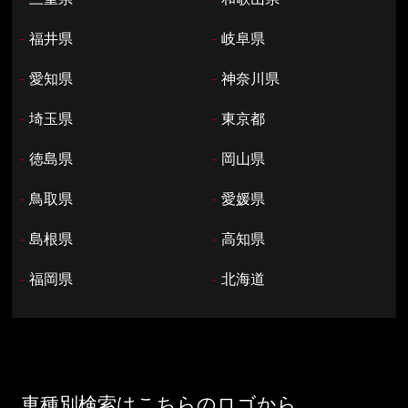
-
福井県
-
岐阜県
-
愛知県
-
神奈川県
-
埼玉県
-
東京都
-
徳島県
-
岡山県
-
鳥取県
-
愛媛県
-
島根県
-
高知県
-
福岡県
-
北海道
車種別検索はこちらのロゴから