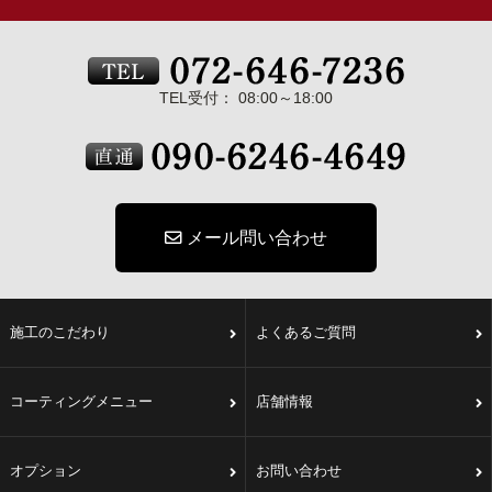
TEL受付： 08:00～18:00
メール問い合わせ
施工のこだわり
よくあるご質問
コーティングメニュー
店舗情報
オプション
お問い合わせ