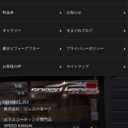
料金表
お知らせ
ギャラリー
きまぐれブログ
磨きビフォーアフター
プライバシーポリシー
お客様の声
サイトマップ
会社名
株式会社 ジェニーモーク
ガラスコーティング専門店
SPEED KANSAI