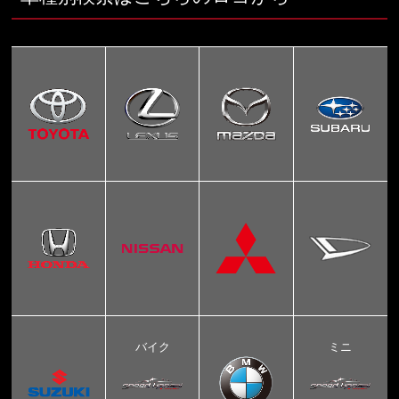
バイク
ミニ