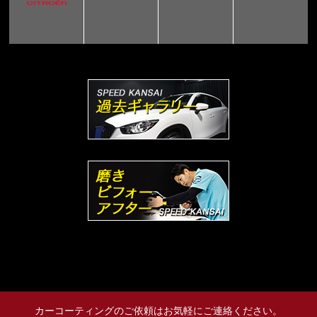
カーコーティングのご依頼はお気軽にご連絡ください。