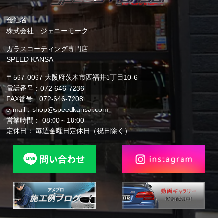
会社名
株式会社 ジェニーモーク
ガラスコーティング専門店
SPEED KANSAI
〒567-0067 大阪府茨木市西福井3丁目10-6
電話番号：072-646-7236
FAX番号：072-646-7208
e-mail：shop@speedkansai.com
営業時間： 08:00～18:00
定休日： 毎週金曜日定休日（祝日除く）