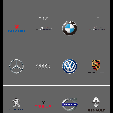
バイク
ミニ