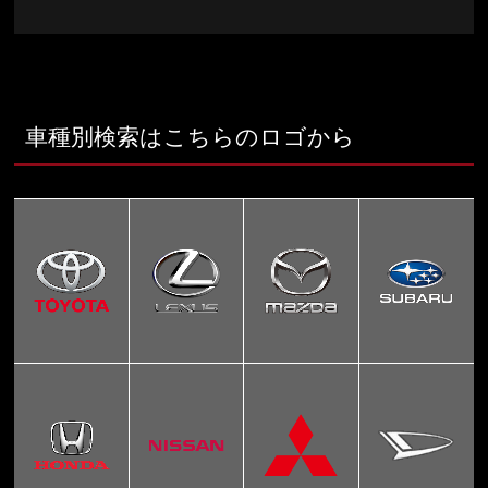
車種別検索はこちらのロゴから