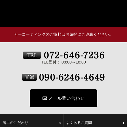
カーコーティングのご依頼はお気軽にご連絡ください。
TEL受付： 08:00～18:00
メール問い合わせ
施工のこだわり
よくあるご質問