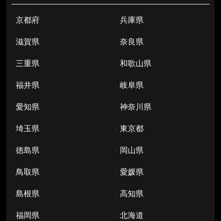
-
京都府
-
兵庫県
-
滋賀県
-
奈良県
-
三重県
-
和歌山県
-
福井県
-
岐阜県
-
愛知県
-
神奈川県
-
埼玉県
-
東京都
-
徳島県
-
岡山県
-
鳥取県
-
愛媛県
-
島根県
-
高知県
-
福岡県
-
北海道