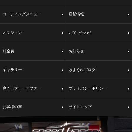
コーティングメニュー
店舗情報
オプション
お問い合わせ
料金表
お知らせ
ギャラリー
きまぐれブログ
磨きビフォーアフター
プライバシーポリシー
お客様の声
サイトマップ