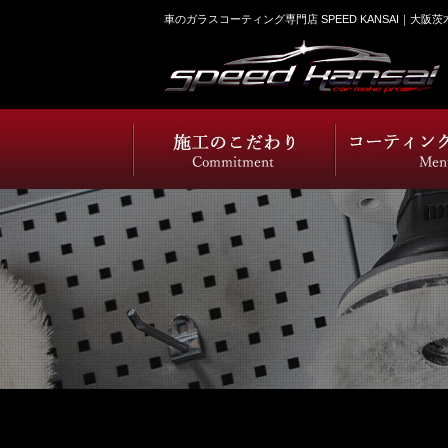
車のガラスコーティング専門店 SPEED KANSAI｜大阪茨