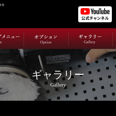
木市
ギャラリー
Gallery