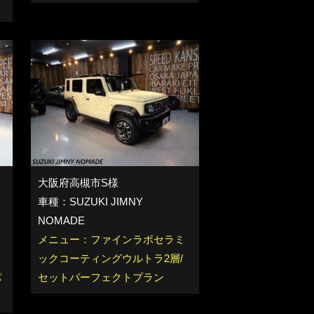
大阪府高槻市S様
車種：SUZUKI JIMNY
NOMADE
メニュー：ファインラボセラミ
ックコーティングウルトラ2層/
パ
セットパーフェクトプラン