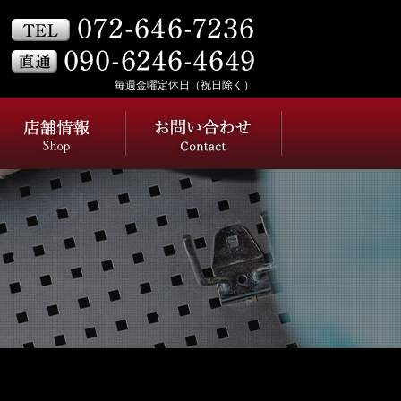
毎週金曜定休日（祝日除く）