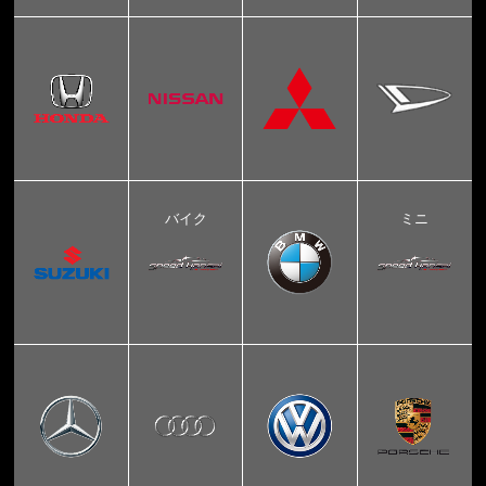
バイク
ミニ