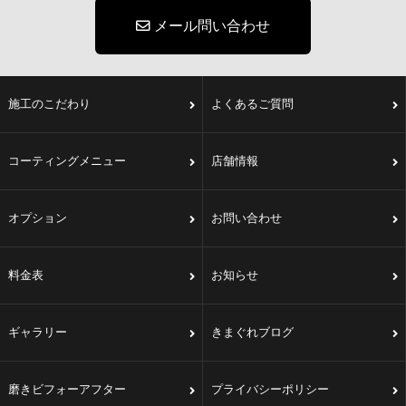
メール問い合わせ
施工のこだわり
よくあるご質問
コーティングメニュー
店舗情報
オプション
お問い合わせ
料金表
お知らせ
ギャラリー
きまぐれブログ
磨きビフォーアフター
プライバシーポリシー