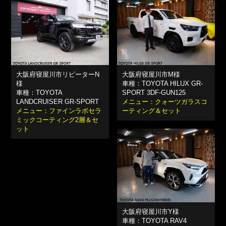
大阪府寝屋川市リピーターN
大阪府寝屋川市M様
様
車種：TOYOTA HILUX GR-
車種：TOYOTA
SPORT 3DF-GUN125
LANDCRUISER GR-SPORT
メニュー：クォーツガラスコ
メニュー：ファインラボセラ
ーティング＆セット
ミックコーティング2層＆セ
ット
大阪府寝屋川市Y様
車種：TOYOTA RAV4