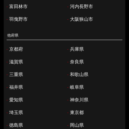
-
富田林市
-
河内長野市
-
羽曳野市
-
大阪狭山市
他府県
-
京都府
-
兵庫県
-
滋賀県
-
奈良県
-
三重県
-
和歌山県
-
福井県
-
岐阜県
-
愛知県
-
神奈川県
-
埼玉県
-
東京都
-
徳島県
-
岡山県