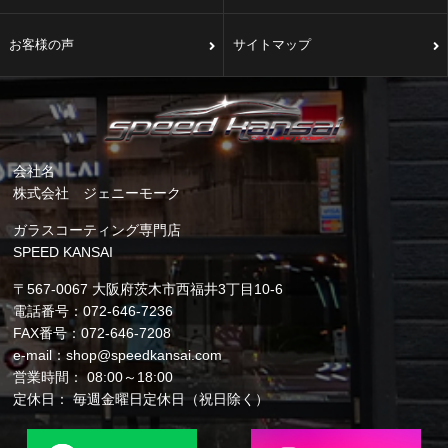
お客様の声
サイトマップ
会社名
株式会社 ジェニーモーク
ガラスコーティング専門店
SPEED KANSAI
〒567-0067 大阪府茨木市西福井3丁目10-6
電話番号：072-646-7236
FAX番号：072-646-7208
e-mail：shop@speedkansai.com
営業時間： 08:00～18:00
定休日： 毎週金曜日定休日（祝日除く）