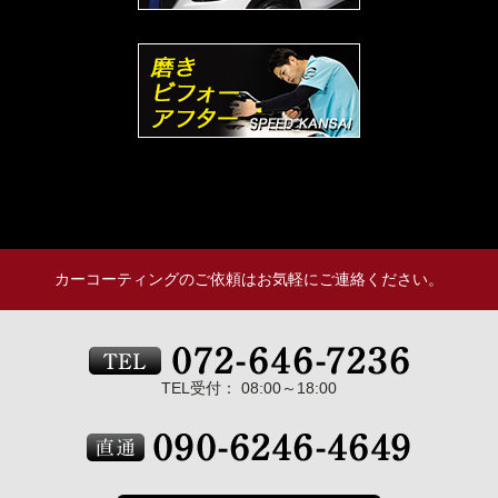
カーコーティングのご依頼はお気軽にご連絡ください。
TEL受付： 08:00～18:00