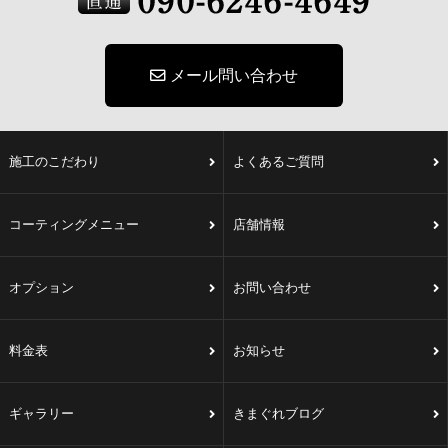
メール問い合わせ
施工のこだわり
よくあるご質問
コーティングメニュー
店舗情報
オプション
お問い合わせ
料金表
お知らせ
ギャラリー
きまぐれブログ