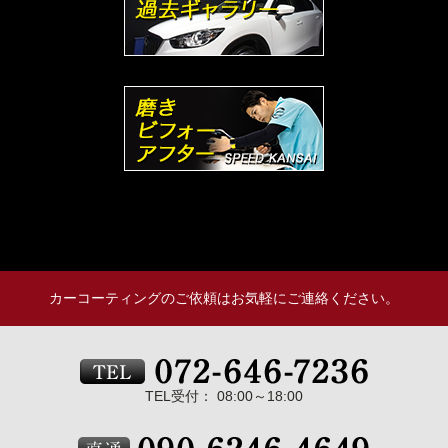
カーコーティングのご依頼はお気軽にご連絡ください。
TEL受付： 08:00～18:00