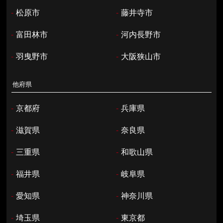
-
松原市
-
藤井寺市
-
富田林市
-
河内長野市
-
羽曳野市
-
大阪狭山市
他府県
-
京都府
-
兵庫県
-
滋賀県
-
奈良県
-
三重県
-
和歌山県
-
福井県
-
岐阜県
-
愛知県
-
神奈川県
-
埼玉県
-
東京都