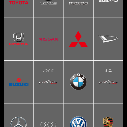
バイク
ミニ