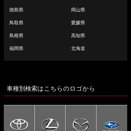
-
徳島県
-
岡山県
-
鳥取県
-
愛媛県
-
島根県
-
高知県
-
福岡県
-
北海道
車種別検索はこちらのロゴから