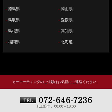
-
徳島県
-
岡山県
-
鳥取県
-
愛媛県
-
島根県
-
高知県
-
福岡県
-
北海道
カーコーティングのご依頼はお気軽にご連絡ください。
TEL受付： 08:00～18:00