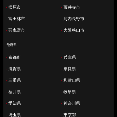
-
松原市
-
藤井寺市
-
富田林市
-
河内長野市
-
羽曳野市
-
大阪狭山市
他府県
-
京都府
-
兵庫県
-
滋賀県
-
奈良県
-
三重県
-
和歌山県
-
福井県
-
岐阜県
-
愛知県
-
神奈川県
-
埼玉県
-
東京都