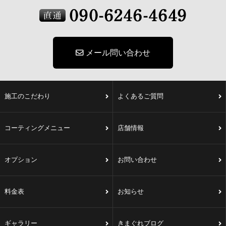
メール問い合わせ
施工のこだわり
よくあるご質問
コーティングメニュー
店舗情報
オプション
お問い合わせ
料金表
お知らせ
ギャラリー
きまぐれブログ