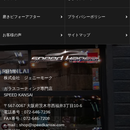
磨きビフォーアフター
プライバシーポリシー
お客様の声
サイトマップ
会社名
株式会社 ジェニーモーク
ガラスコーティング専門店
SPEED KANSAI
〒567-0067 大阪府茨木市西福井3丁目10-6
電話番号：072-646-7236
FAX番号：072-646-7208
e-mail：shop@speedkansai.com