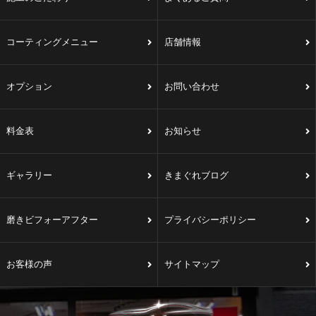
コーティングメニュー
店舗情報
オプション
お問い合わせ
料金表
お知らせ
ギャラリー
きまぐれブログ
磨きビフォーアフター
プライバシーポリシー
お客様の声
サイトマップ