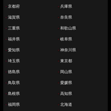
-
京都府
-
兵庫県
-
滋賀県
-
奈良県
-
三重県
-
和歌山県
-
福井県
-
岐阜県
-
愛知県
-
神奈川県
-
埼玉県
-
東京都
-
徳島県
-
岡山県
-
鳥取県
-
愛媛県
-
島根県
-
高知県
-
福岡県
-
北海道