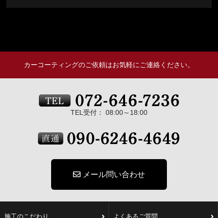
カーコーティングのご依頼はお気軽にご連絡ください。
TEL受付： 08:00～18:00
メール問い合わせ
施工のこだわり
よくあるご質問