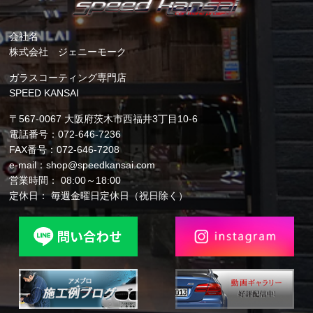
会社名
株式会社 ジェニーモーク
ガラスコーティング専門店
SPEED KANSAI
〒567-0067 大阪府茨木市西福井3丁目10-6
電話番号：072-646-7236
FAX番号：072-646-7208
e-mail：shop@speedkansai.com
営業時間： 08:00～18:00
定休日： 毎週金曜日定休日（祝日除く）