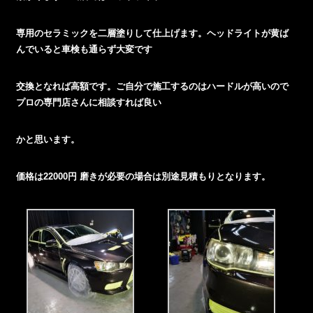
専用のセラミックを二層塗りして仕上げます。ヘッドライトが黄ば
んでいると車検も通らず大変です
交換となれば高額です。ご自分で施工するのはハードルが高いので
プロの専門店さんに相談すれば良い
かと思います。
価格は22000円 磨きが必要の場合は別途見積もりとなります。