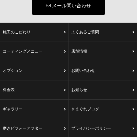
メール問い合わせ
施工のこだわり
よくあるご質問
コーティングメニュー
店舗情報
オプション
お問い合わせ
料金表
お知らせ
ギャラリー
きまぐれブログ
磨きビフォーアフター
プライバシーポリシー