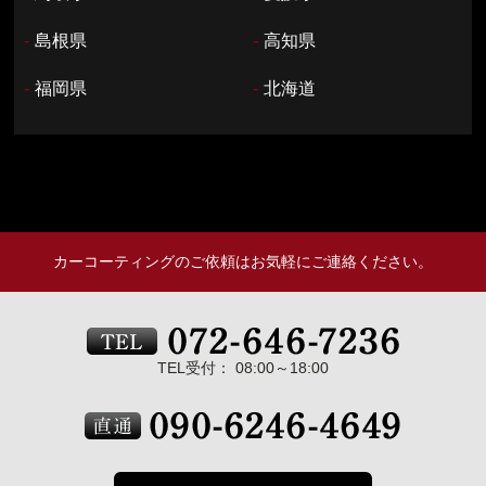
-
島根県
-
高知県
-
福岡県
-
北海道
カーコーティングのご依頼はお気軽にご連絡ください。
TEL受付： 08:00～18:00