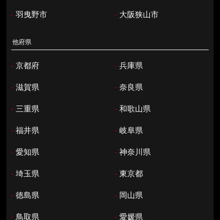
-
羽曳野市
-
大阪狭山市
他府県
-
京都府
-
兵庫県
-
滋賀県
-
奈良県
-
三重県
-
和歌山県
-
福井県
-
岐阜県
-
愛知県
-
神奈川県
-
埼玉県
-
東京都
-
徳島県
-
岡山県
-
鳥取県
-
愛媛県