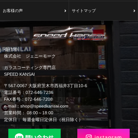
お客様の声
サイトマップ
会社名
株式会社 ジェニーモーク
ガラスコーティング専門店
SPEED KANSAI
〒567-0067 大阪府茨木市西福井3丁目10-6
電話番号：072-646-7236
FAX番号：072-646-7208
e-mail：shop@speedkansai.com
営業時間： 08:00～18:00
定休日： 毎週金曜日定休日（祝日除く）