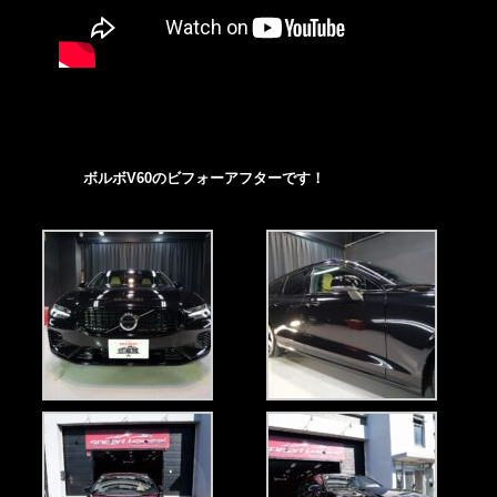
ボルボV60のビフォーアフターです！