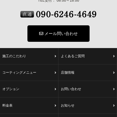
TEL受付： 08:00～18:00
メール問い合わせ
施工のこだわり
よくあるご質問
コーティングメニュー
店舗情報
オプション
お問い合わせ
料金表
お知らせ