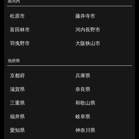
南河内
-
松原市
-
藤井寺市
-
富田林市
-
河内長野市
-
羽曳野市
-
大阪狭山市
他府県
-
京都府
-
兵庫県
-
滋賀県
-
奈良県
-
三重県
-
和歌山県
-
福井県
-
岐阜県
-
愛知県
-
神奈川県