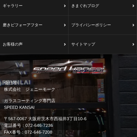
ギャラリー
きまぐれブログ
磨きビフォーアフター
プライバシーポリシー
お客様の声
サイトマップ
会社名
株式会社 ジェニーモーク
ガラスコーティング専門店
SPEED KANSAI
〒567-0067 大阪府茨木市西福井3丁目10-6
電話番号：072-646-7236
FAX番号：072-646-7208