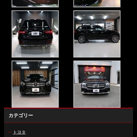
カテゴリー
ー
トヨタ