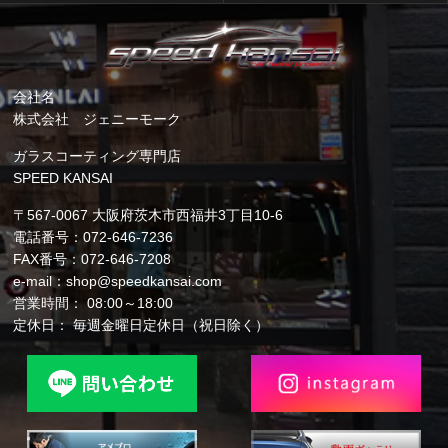
会社名
株式会社 ジェニーモーク
ガラスコーティング専門店
SPEED KANSAI
〒567-0067 大阪府茨木市西福井3丁目10-6
電話番号：072-646-7236
FAX番号：072-646-7208
e-mail：shop@speedkansai.com
営業時間： 08:00～18:00
定休日： 毎週金曜日定休日（祝日除く）