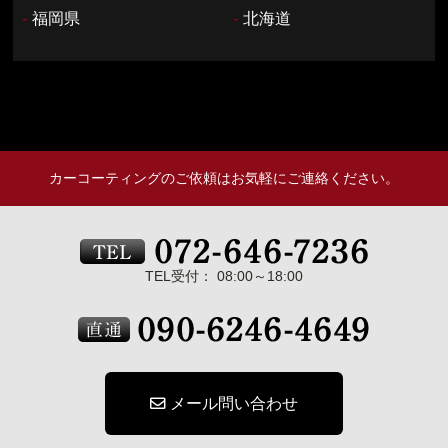
-
福岡県
-
北海道
カーコーティングのご依頼はお気軽にご連絡ください。
TEL受付： 08:00～18:00
メール問い合わせ