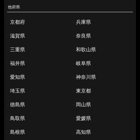
他府県
-
京都府
-
兵庫県
-
滋賀県
-
奈良県
-
三重県
-
和歌山県
-
福井県
-
岐阜県
-
愛知県
-
神奈川県
-
埼玉県
-
東京都
-
徳島県
-
岡山県
-
鳥取県
-
愛媛県
-
島根県
-
高知県