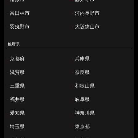
-
富田林市
-
河内長野市
-
羽曳野市
-
大阪狭山市
他府県
-
京都府
-
兵庫県
-
滋賀県
-
奈良県
-
三重県
-
和歌山県
-
福井県
-
岐阜県
-
愛知県
-
神奈川県
-
埼玉県
-
東京都