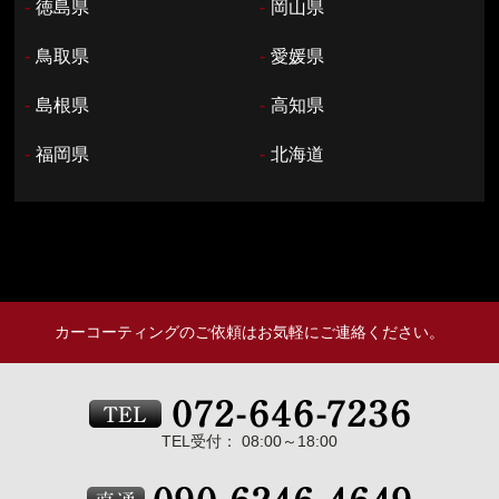
-
徳島県
-
岡山県
-
鳥取県
-
愛媛県
-
島根県
-
高知県
-
福岡県
-
北海道
カーコーティングのご依頼はお気軽にご連絡ください。
TEL受付： 08:00～18:00