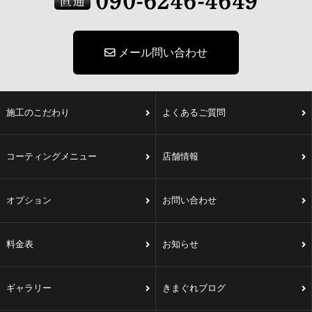
メール問い合わせ
施工のこだわり
よくあるご質問
コーティングメニュー
店舗情報
オプション
お問い合わせ
料金表
お知らせ
ギャラリー
きまぐれブログ