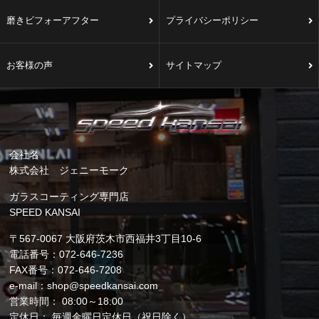
磨きビフォーアフター
プライバシーポリシー
お客様の声
サイトマップ
会社名
株式会社 ジェニーモーク
ガラスコーティング専門店
SPEED KANSAI
〒567-0067 大阪府茨木市西福井3丁目10-6
電話番号：072-646-7236
FAX番号：072-646-7208
e-mail：shop@speedkansai.com
営業時間： 08:00～18:00
定休日： 毎週金曜日定休日（祝日除く）