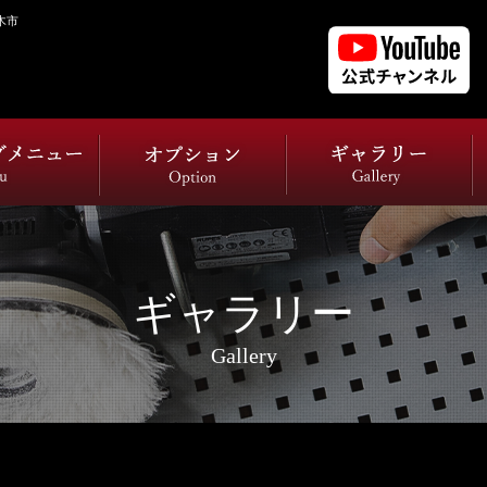
木市
ギャラリー
Gallery