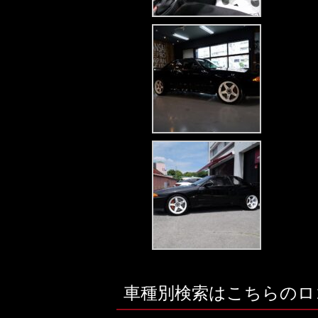
車種別検索はこちらのロ