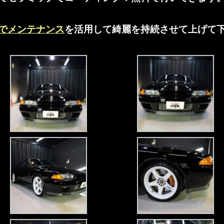
でメンテナンス
を活用して綺麗を持続させて上げて