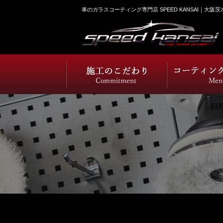
車のガラスコーティング専門店 SPEED KANSAI｜大阪茨