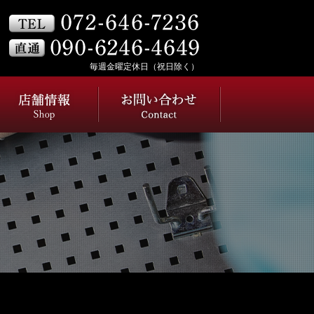
毎週金曜定休日（祝日除く）