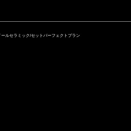
イールセラミック/セットパーフェクトプラン