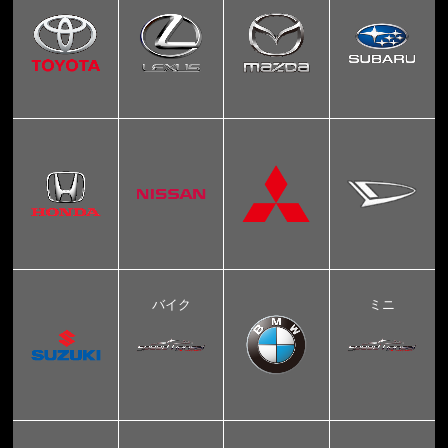
バイク
ミニ