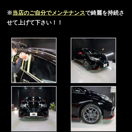
※
当店のご自分でメンテナンス
で綺麗を持続さ
せて上げて下さい！！