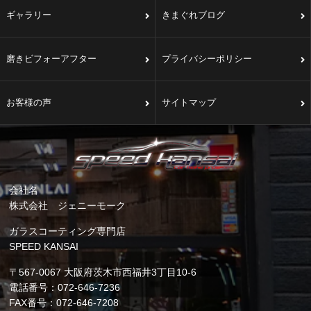
ギャラリー
きまぐれブログ
磨きビフォーアフター
プライバシーポリシー
お客様の声
サイトマップ
会社名
株式会社 ジェニーモーク
ガラスコーティング専門店
SPEED KANSAI
〒567-0067 大阪府茨木市西福井3丁目10-6
電話番号：072-646-7236
FAX番号：072-646-7208