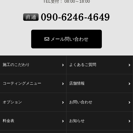
TEL受付： 08:00～18:00
メール問い合わせ
施工のこだわり
よくあるご質問
コーティングメニュー
店舗情報
オプション
お問い合わせ
料金表
お知らせ