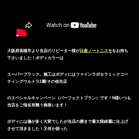
大阪府高槻市より当店のリピーター様が
日産ノートニスモ
をお持ち
下さいました！ボディカラーは
スーパーブラック。施工はボディにはファインラボセラミックコー
ティングウルトラ2層/その他当店
のスペシャルキャンペーン（パーフェクトプラン）です！N様いつも
当店をご指名有難う御座います！
ボディには傷が多く大変でしたが当店の磨きで最大限綺麗に仕上げ
させて頂きました！又何か困った