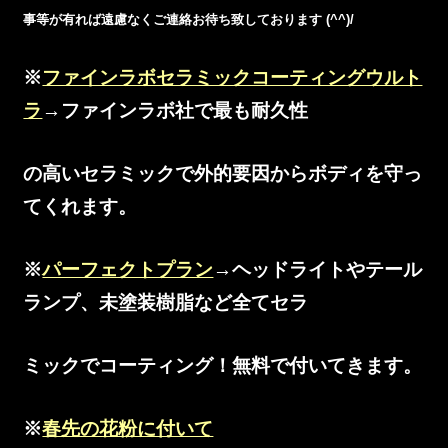
事等が有れば遠慮なくご連絡お待ち致しております (^^)/
※
ファインラボセラミックコーティングウルト
ラ
→ファインラボ社で最も耐久性
の高いセラミックで外的要因からボディを守っ
てくれます。
※
パーフェクトプラン
→ヘッドライトやテール
ランプ、未塗装樹脂など全てセラ
ミックでコーティング！無料で付いてきます。
※
春先の花粉に付いて