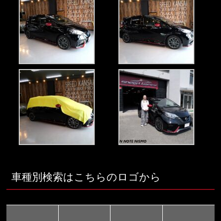
車種別検索はこちらのロゴから