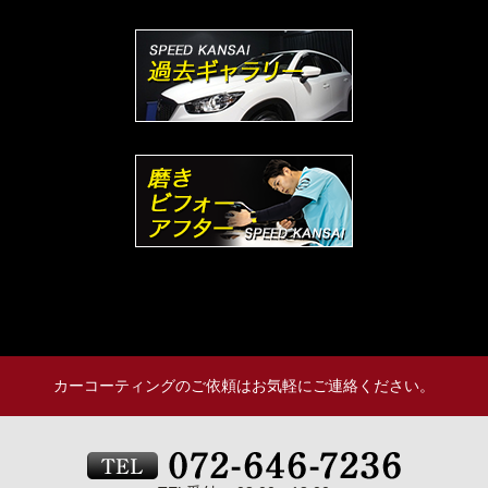
カーコーティングのご依頼はお気軽にご連絡ください。