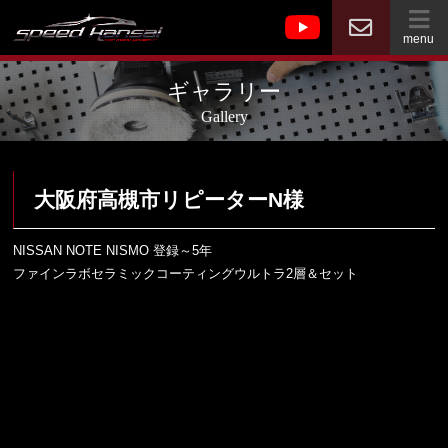
menu
ギャラリー
Gallery
大阪府高槻市リピーターN様
NISSAN NOTE NISMO 登録～5年
ファインラボセラミックコーティングウルトラ2層＆セット