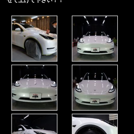
せて上げて下さい！！