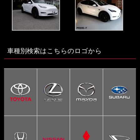
車種別検索はこちらのロゴから