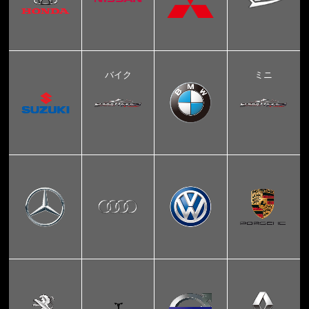
バイク
ミニ