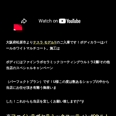
大阪府松原市より
テスラ モデルY
のご入庫です！ボディカラーはパ
ールホワイトマルチコート。施工は
ボディにはファインラボセラミックコーティングウルトラ2層/その他
当店のスペシャルキャンペーン
（パーフェクトプラン）です！U様この度は数あるショップの中から
当店にお任せ頂き有難う御座いま
した！これからも当店を宜しくお願い致します(^^)/