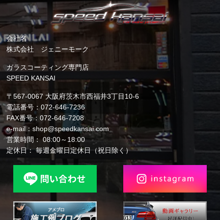
会社名
株式会社 ジェニーモーク
ガラスコーティング専門店
SPEED KANSAI
〒567-0067 大阪府茨木市西福井3丁目10-6
電話番号：072-646-7236
FAX番号：072-646-7208
e-mail：shop@speedkansai.com
営業時間： 08:00～18:00
定休日： 毎週金曜日定休日（祝日除く）