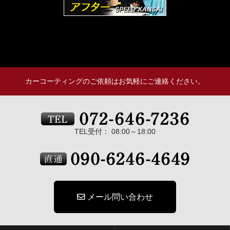
カーコーティングのご依頼はお気軽にご連絡ください。
TEL受付： 08:00～18:00
メール問い合わせ