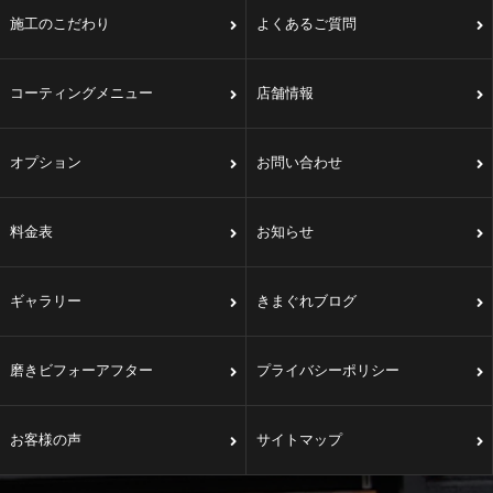
施工のこだわり
よくあるご質問
コーティングメニュー
店舗情報
オプション
お問い合わせ
料金表
お知らせ
ギャラリー
きまぐれブログ
磨きビフォーアフター
プライバシーポリシー
お客様の声
サイトマップ