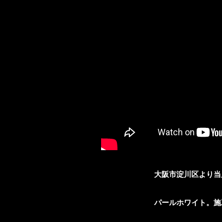
大阪市淀川区より当
パールホワイト。施