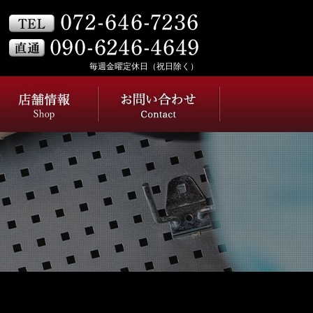
毎週金曜定休日（祝日除く）