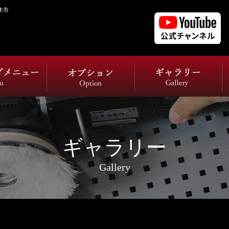
木市
ギャラリー
Gallery