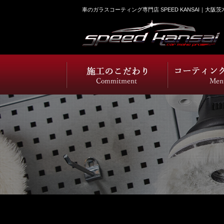
車のガラスコーティング専門店 SPEED KANSAI｜大阪茨