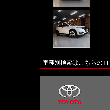
車種別検索はこちらのロ