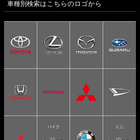
車種別検索はこちらのロゴから
バイク
ミニ