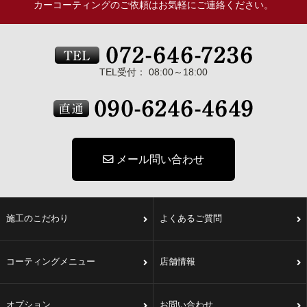
カーコーティングのご依頼はお気軽にご連絡ください。
TEL受付： 08:00～18:00
メール問い合わせ
施工のこだわり
よくあるご質問
コーティングメニュー
店舗情報
オプション
お問い合わせ