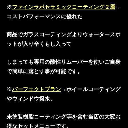
※
ファインラボセラミックコーティング２層
→
コストパフォーマンスに優れた
商品でガラスコーティングよりウォータースポ
ットが入り辛くもし入って
しまっても専用の酸性リムーバーを使いご自身
で簡単に落とす事が可能です。
※
パーフェクトプラン
→ホイールコーティング
やウィンドウ撥水、
未塗装樹脂コーティング等を含む当店の大変お
得なセットメニューです。