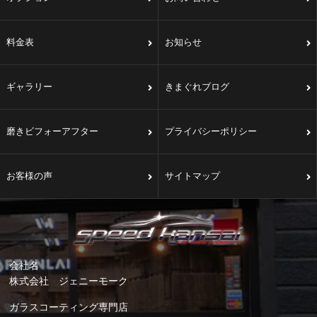
料金表
お知らせ
ギャラリー
きまぐれブログ
磨きビフォーアフター
プライバシーポリシー
お客様の声
サイトマップ
会社名
株式会社 ジェニーモーク
ガラスコーティング専門店