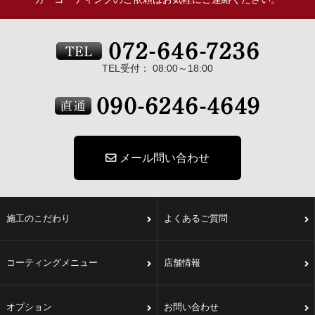
TEL受付： 08:00～18:00
メール問い合わせ
施工のこだわり
よくあるご質問
コーティングメニュー
店舗情報
オプション
お問い合わせ