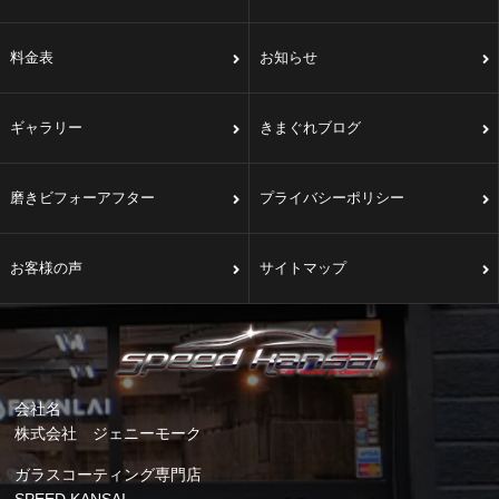
料金表
お知らせ
ギャラリー
きまぐれブログ
磨きビフォーアフター
プライバシーポリシー
お客様の声
サイトマップ
会社名
株式会社 ジェニーモーク
ガラスコーティング専門店
SPEED KANSAI