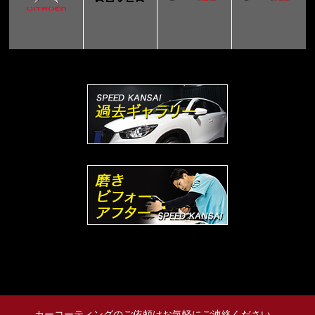
カーコーティングのご依頼はお気軽にご連絡ください。