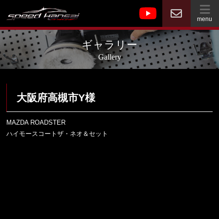
menu
ギャラリー
Gallery
大阪府高槻市Y様
MAZDA ROADSTER
ハイモースコートザ・ネオ＆セット