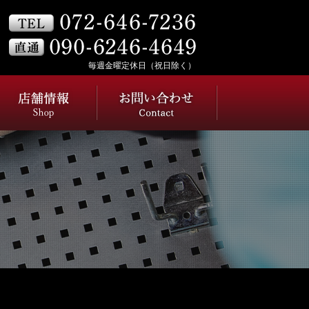
毎週金曜定休日（祝日除く）