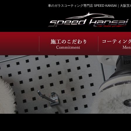
車のガラスコーティング専門店 SPEED KANSAI｜大阪茨