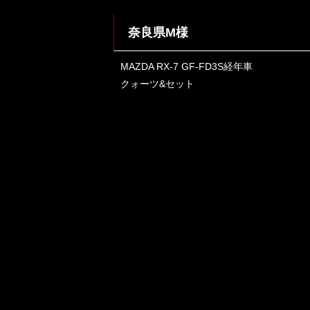
奈良県M様
MAZDA RX-7 GF-FD3S経年車
クォーツ&セット