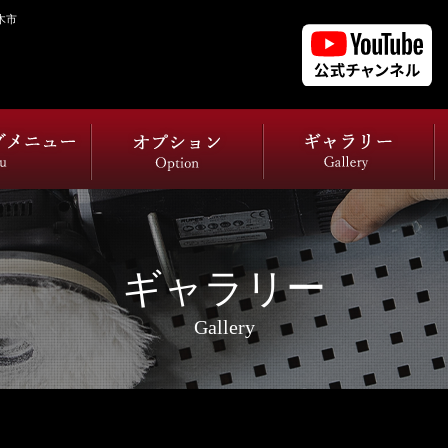
木市
ギャラリー
Gallery