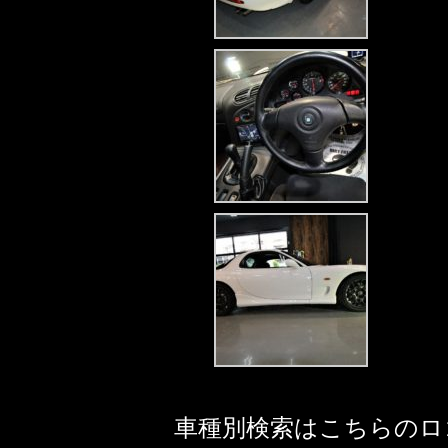
車種別検索はこちらのロ