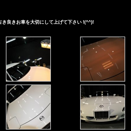
き良きお車を大切にして上げて下さい !(^^)!