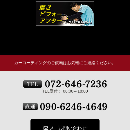
カーコーティングのご依頼はお気軽にご連絡ください。
TEL受付： 08:00～18:00
メール問い合わせ