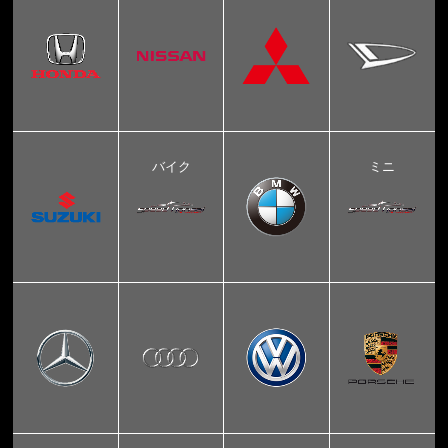
バイク
ミニ