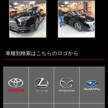
車種別検索はこちらのロゴから