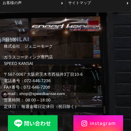
お客様の声
サイトマップ
会社名
株式会社 ジェニーモーク
ガラスコーティング専門店
SPEED KANSAI
〒567-0067 大阪府茨木市西福井3丁目10-6
電話番号：072-646-7236
FAX番号：072-646-7208
e-mail：shop@speedkansai.com
営業時間： 08:00～18:00
定休日： 毎週金曜日定休日（祝日除く）