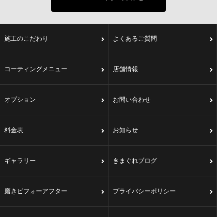
施工のこだわり
よくあるご質問
コーティングメニュー
店舗情報
オプション
お問い合わせ
料金表
お知らせ
ギャラリー
きまぐれブログ
磨きビフォーアフター
プライバシーポリシー