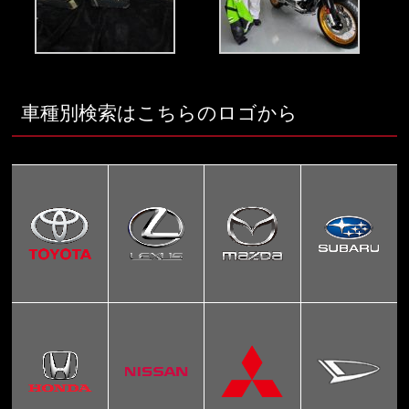
車種別検索はこちらのロゴから