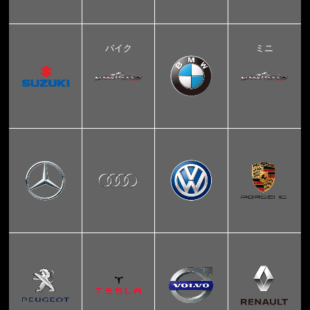
バイク
ミニ