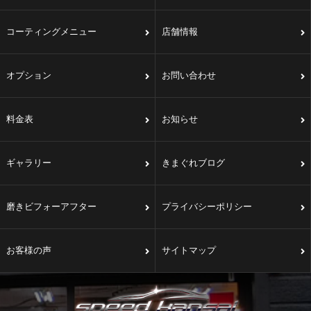
コーティングメニュー
店舗情報
オプション
お問い合わせ
料金表
お知らせ
ギャラリー
きまぐれブログ
磨きビフォーアフター
プライバシーポリシー
お客様の声
サイトマップ