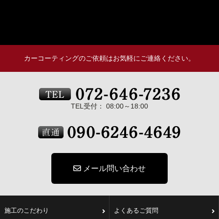
カーコーティングのご依頼はお気軽にご連絡ください。
TEL受付： 08:00～18:00
メール問い合わせ
施工のこだわり
よくあるご質問