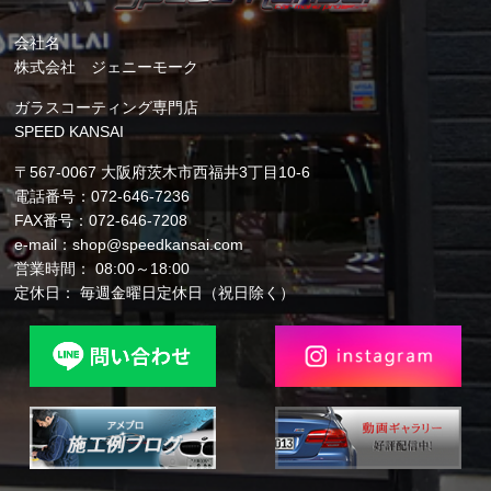
会社名
株式会社 ジェニーモーク
ガラスコーティング専門店
SPEED KANSAI
〒567-0067 大阪府茨木市西福井3丁目10-6
電話番号：072-646-7236
FAX番号：072-646-7208
e-mail：shop@speedkansai.com
営業時間： 08:00～18:00
定休日： 毎週金曜日定休日（祝日除く）