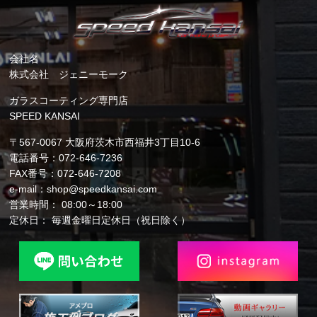
会社名
株式会社 ジェニーモーク
ガラスコーティング専門店
SPEED KANSAI
〒567-0067 大阪府茨木市西福井3丁目10-6
電話番号：072-646-7236
FAX番号：072-646-7208
e-mail：shop@speedkansai.com
営業時間： 08:00～18:00
定休日： 毎週金曜日定休日（祝日除く）