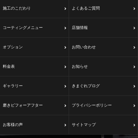
施工のこだわり
よくあるご質問
コーティングメニュー
店舗情報
オプション
お問い合わせ
料金表
お知らせ
ギャラリー
きまぐれブログ
磨きビフォーアフター
プライバシーポリシー
お客様の声
サイトマップ