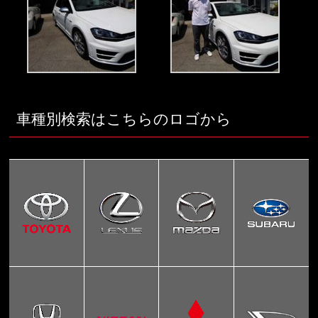
車種別検索はこちらのロゴから