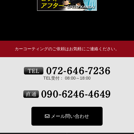
カーコーティングのご依頼はお気軽にご連絡ください。
TEL受付： 08:00～18:00
メール問い合わせ