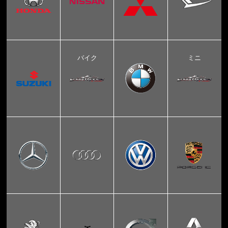
バイク
ミニ