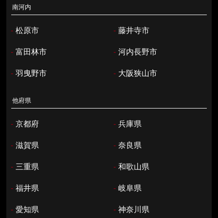
南河内
-
松原市
-
藤井寺市
-
富田林市
-
河内長野市
-
羽曳野市
-
大阪狭山市
他府県
-
京都府
-
兵庫県
-
滋賀県
-
奈良県
-
三重県
-
和歌山県
-
福井県
-
岐阜県
-
愛知県
-
神奈川県