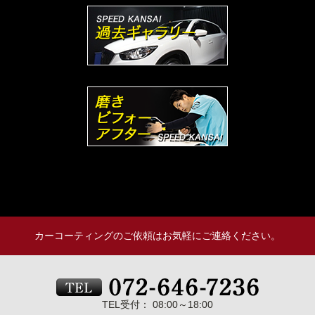
カーコーティングのご依頼はお気軽にご連絡ください。
TEL受付： 08:00～18:00