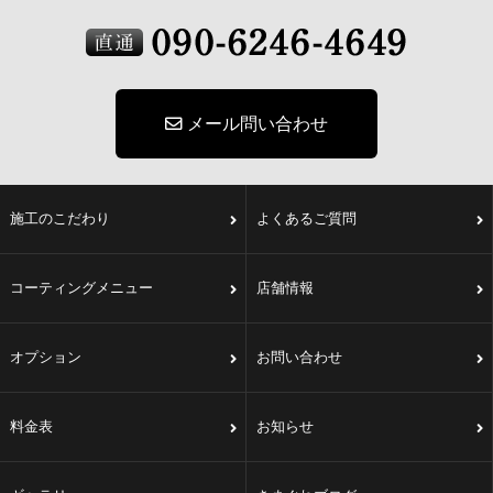
メール問い合わせ
施工のこだわり
よくあるご質問
コーティングメニュー
店舗情報
オプション
お問い合わせ
料金表
お知らせ