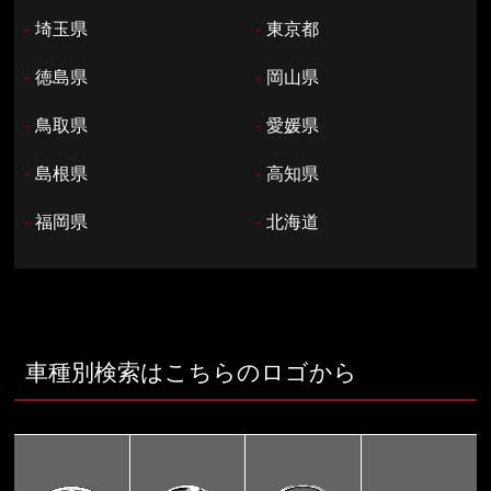
-
埼玉県
-
東京都
-
徳島県
-
岡山県
-
鳥取県
-
愛媛県
-
島根県
-
高知県
-
福岡県
-
北海道
車種別検索はこちらのロゴから