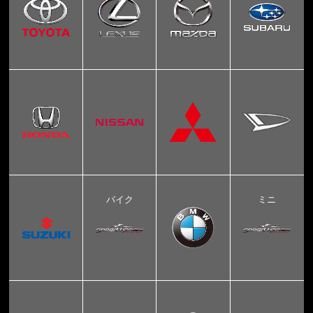
バイク
ミニ