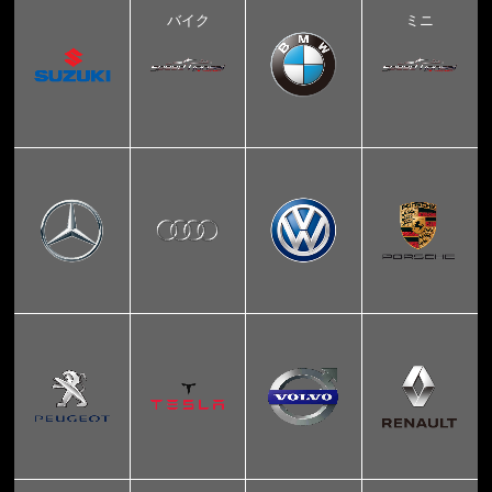
バイク
ミニ