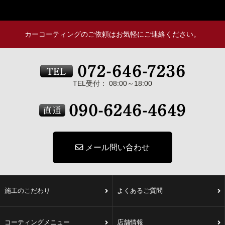
カーコーティングのご依頼はお気軽にご連絡ください。
TEL受付： 08:00～18:00
メール問い合わせ
施工のこだわり
よくあるご質問
コーティングメニュー
店舗情報