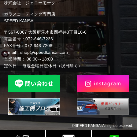
株式会社 ジェニーモーク
ガラスコーティング専門店
SPEED KANSAI
〒567-0067 大阪府茨木市西福井3丁目10-6
電話番号：072-646-7236
FAX番号：072-646-7208
e-mail：shop@speedkansai.com
営業時間： 08:00～18:00
定休日： 毎週金曜日定休日（祝日除く）
©SPEED KANSAI All rights reserved.