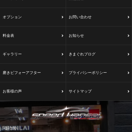
オプション
お問い合わせ
料金表
お知らせ
ギャラリー
きまぐれブログ
磨きビフォーアフター
プライバシーポリシー
お客様の声
サイトマップ
会社名