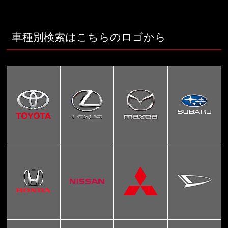
車種別検索はこちらのロゴから