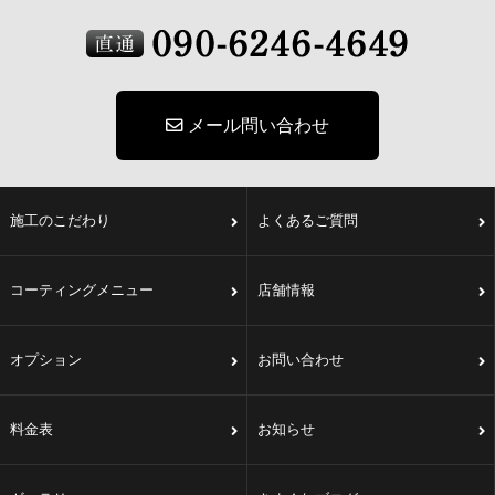
メール問い合わせ
施工のこだわり
よくあるご質問
コーティングメニュー
店舗情報
オプション
お問い合わせ
料金表
お知らせ