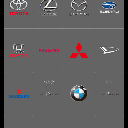
バイク
ミニ