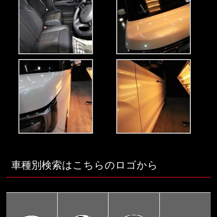
車種別検索はこちらのロゴから