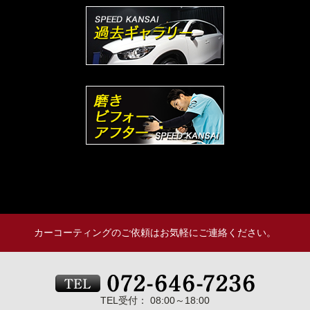
カーコーティングのご依頼はお気軽にご連絡ください。
TEL受付： 08:00～18:00