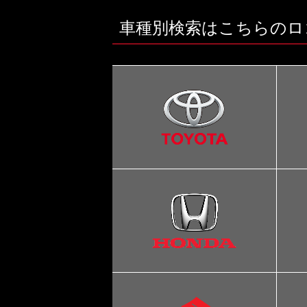
車種別検索はこちらのロ