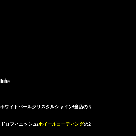
はホワイトパールクリスタルシャイン/当店のリ
ドロフィニッシュ/
ホイールコーティング
の2