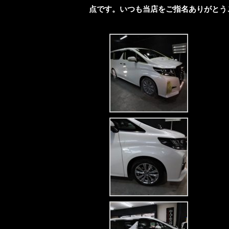
点です。いつも当店をご指名ありがとう