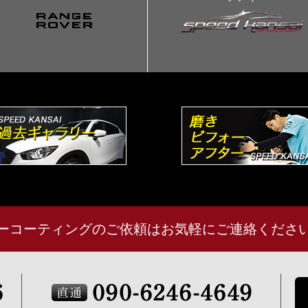
ーコーティングのご依頼はお気軽にご連絡くださ