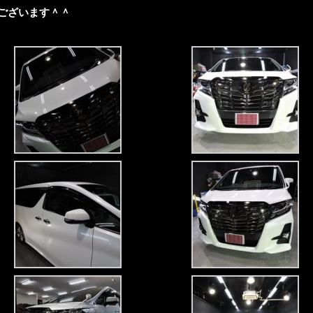
ございます＾＾