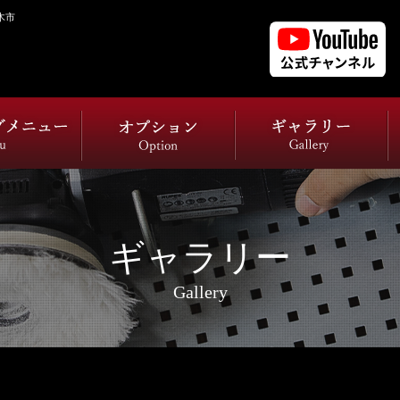
木市
ギャラリー
Gallery