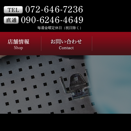
毎週金曜定休日（祝日除く）