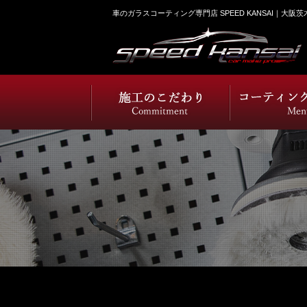
車のガラスコーティング専門店 SPEED KANSAI｜大阪茨