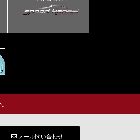
い。
メール問い合わせ