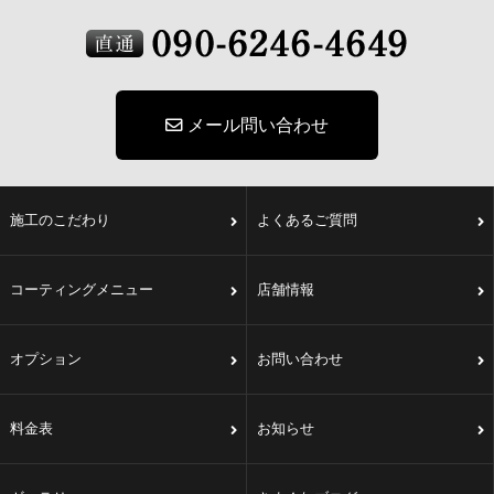
メール問い合わせ
施工のこだわり
よくあるご質問
コーティングメニュー
店舗情報
オプション
お問い合わせ
料金表
お知らせ