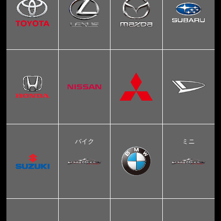
バイク
ミニ