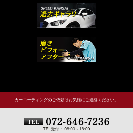
カーコーティングのご依頼はお気軽にご連絡ください。
TEL受付： 08:00～18:00