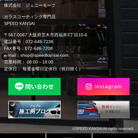
株式会社 ジェニーモーク
ガラスコーティング専門店
SPEED KANSAI
〒567-0067 大阪府茨木市西福井3丁目10-6
電話番号：072-646-7236
FAX番号：072-646-7208
e-mail：shop@speedkansai.com
営業時間： 08:00～18:00
定休日： 毎週金曜日定休日（祝日除く）
©SPEED KANSAI All rights reserved.