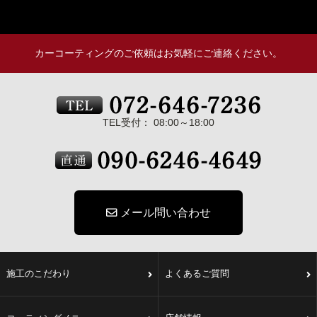
カーコーティングのご依頼はお気軽にご連絡ください。
TEL受付： 08:00～18:00
メール問い合わせ
施工のこだわり
よくあるご質問