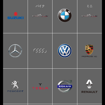
バイク
ミニ