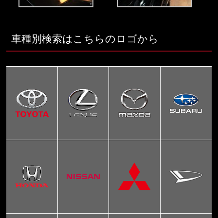
車種別検索はこちらのロゴから