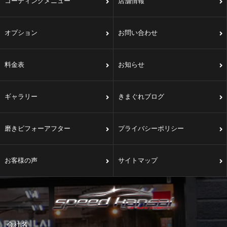
コーティングメニュー
店舗情報
オプション
お問い合わせ
料金表
お知らせ
ギャラリー
きまぐれブログ
磨きビフォーアフター
プライバシーポリシー
お客様の声
サイトマップ
会社名