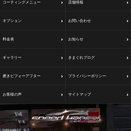
コーティングメニュー
店舗情報
オプション
お問い合わせ
料金表
お知らせ
ギャラリー
きまぐれブログ
磨きビフォーアフター
プライバシーポリシー
お客様の声
サイトマップ