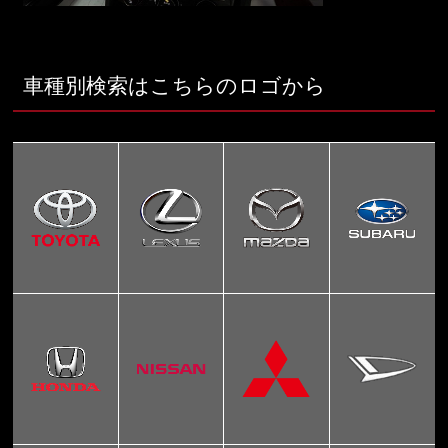
車種別検索はこちらのロゴから