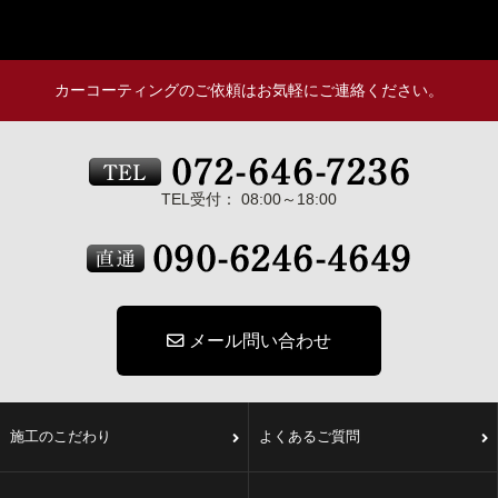
カーコーティングのご依頼はお気軽にご連絡ください。
TEL受付： 08:00～18:00
メール問い合わせ
施工のこだわり
よくあるご質問