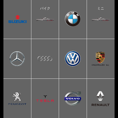
バイク
ミニ