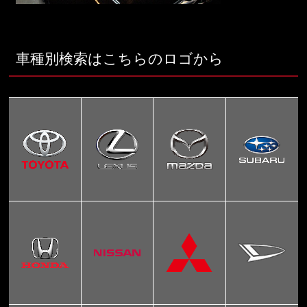
車種別検索はこちらのロゴから