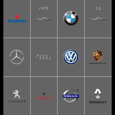
バイク
ミニ