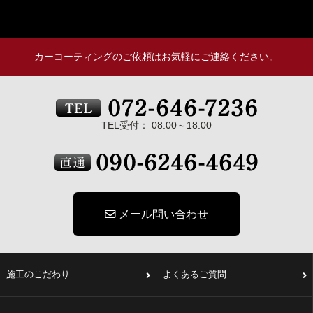
カーコーティングのご依頼はお気軽にご連絡ください。
TEL受付： 08:00～18:00
メール問い合わせ
施工のこだわり
よくあるご質問