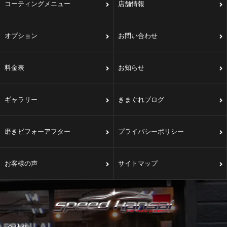
コーティングメニュー
店舗情報
オプション
お問い合わせ
料金表
お知らせ
ギャラリー
きまぐれブログ
磨きビフォーアフター
プライバシーポリシー
お客様の声
サイトマップ