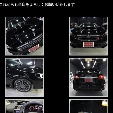
これからも当店をよろしくお願いいたします