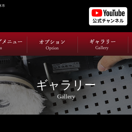
木市
ギャラリー
Gallery