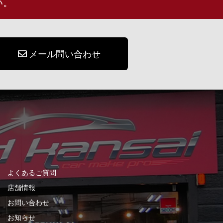
い。
メール問い合わせ
よくあるご質問
店舗情報
お問い合わせ
お知らせ