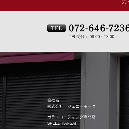
カ
TEL受付： 08:00～18:00
会社名
株式会社 ジェニーモーク
ガラスコーティング専門店
SPEED KANSAI