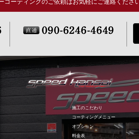
ーコーティングのご依頼はお気軽にご連絡くださ
施工のこだわり
コーティングメニュー
オプション
料金表