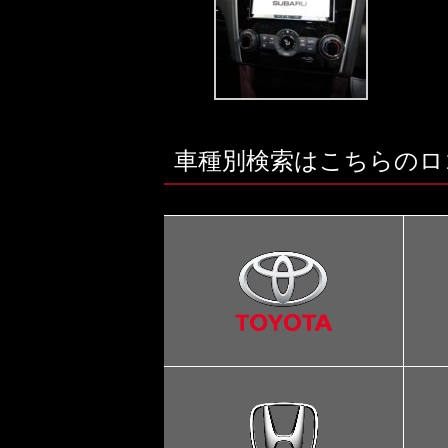
車種別検索はこちらのロ