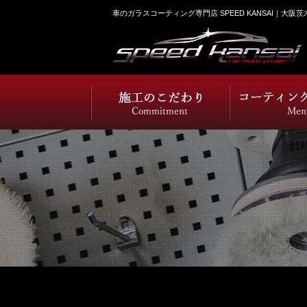
車のガラスコーティング専門店 SPEED KANSAI｜大阪茨