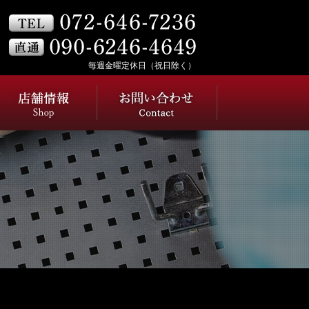
毎週金曜定休日（祝日除く）