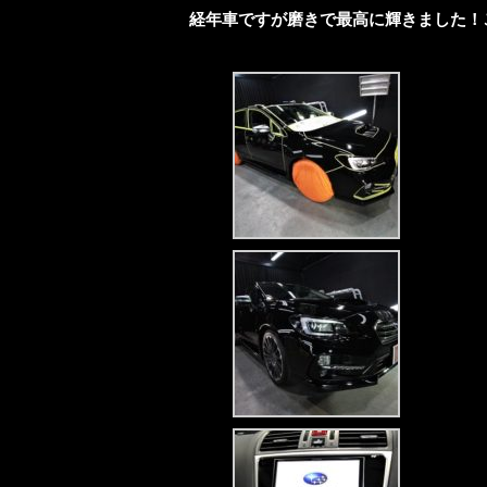
経年車ですが磨きで最高に輝きました！