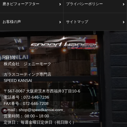
磨きビフォーアフター
プライバシーポリシー
お客様の声
サイトマップ
会社名
株式会社 ジェニーモーク
ガラスコーティング専門店
SPEED KANSAI
〒567-0067 大阪府茨木市西福井3丁目10-6
電話番号：072-646-7236
FAX番号：072-646-7208
e-mail：shop@speedkansai.com
営業時間： 08:00～18:00
定休日： 毎週金曜日定休日（祝日除く）