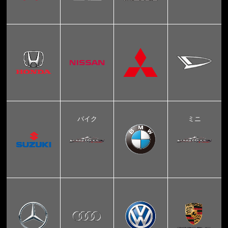
バイク
ミニ