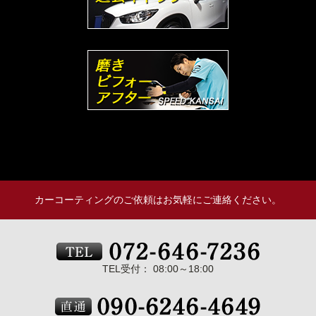
カーコーティングのご依頼はお気軽にご連絡ください。
TEL受付： 08:00～18:00