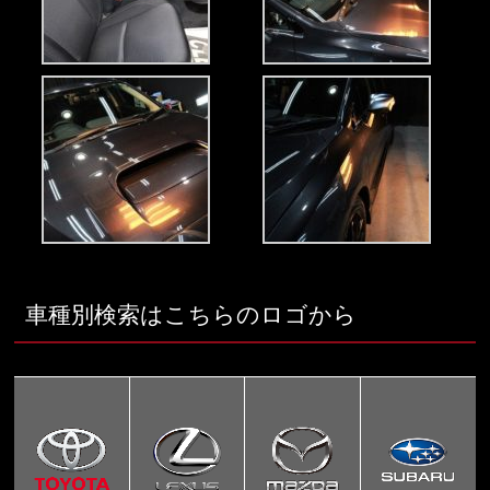
車種別検索はこちらのロゴから