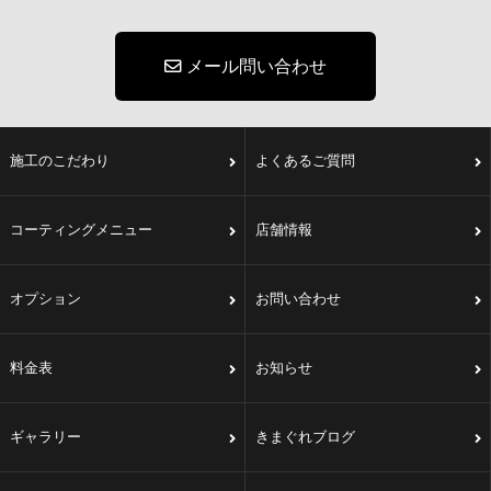
メール問い合わせ
施工のこだわり
よくあるご質問
コーティングメニュー
店舗情報
オプション
お問い合わせ
料金表
お知らせ
ギャラリー
きまぐれブログ