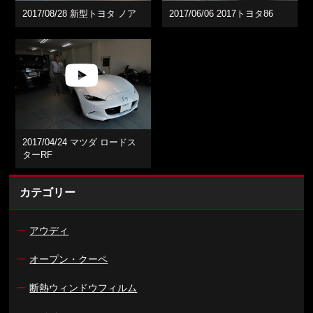
2017/08/28 新型トヨタ ノア
2017/06/06 2017トヨタ86
2017/04/24 マツダ ロードス
ターRF
カテゴリー
ー
アウディ
ー
オープン・クーペ
ー
断熱ウィンドウフィルム