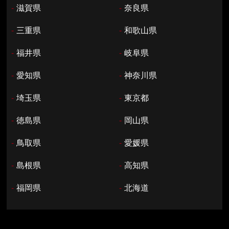
-
滋賀県
-
奈良県
-
三重県
-
和歌山県
-
福井県
-
岐阜県
-
愛知県
-
神奈川県
-
埼玉県
-
東京都
-
徳島県
-
岡山県
-
鳥取県
-
愛媛県
-
島根県
-
高知県
-
福岡県
-
北海道