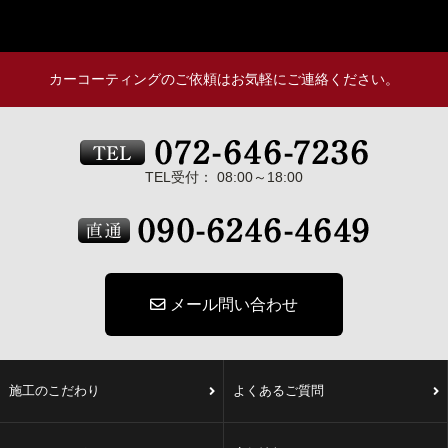
カーコーティングのご依頼はお気軽にご連絡ください。
TEL受付： 08:00～18:00
メール問い合わせ
施工のこだわり
よくあるご質問