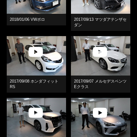
2018/01/06 VWポロ
2017/09/13 マツダアテンザセ
ダン
2017/09/08 ホンダフィット
2017/09/07 メルセデスベンツ
RS
Eクラス