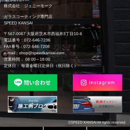
株式会社 ジェニーモーク
ガラスコーティング専門店
SPEED KANSAI
〒567-0067 大阪府茨木市西福井3丁目10-6
電話番号：072-646-7236
FAX番号：072-646-7208
e-mail：shop@speedkansai.com
営業時間： 08:00～18:00
定休日： 毎週金曜日定休日（祝日除く）
©SPEED KANSAI All rights reserved.