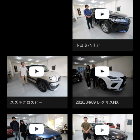
トヨタハリアー
スズキクロスビー
2018/04/09 レクサスNX