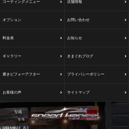
コーティングメニュー
店舗情報
オプション
お問い合わせ
料金表
お知らせ
ギャラリー
きまぐれブログ
磨きビフォーアフター
プライバシーポリシー
お客様の声
サイトマップ
会社名