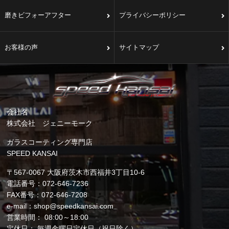
磨きビフォーアフター
プライバシーポリシー
お客様の声
サイトマップ
会社名
株式会社 ジェニーモーク
ガラスコーティング専門店
SPEED KANSAI
〒567-0067 大阪府茨木市西福井3丁目10-6
電話番号：072-646-7236
FAX番号：072-646-7208
e-mail：shop@speedkansai.com
営業時間： 08:00～18:00
定休日： 毎週金曜日定休日（祝日除く）