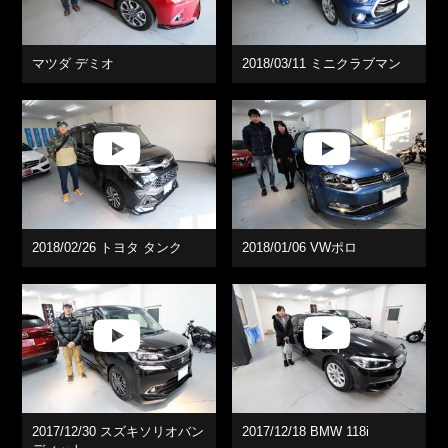
マツダ デミオ
2018/03/11 ミニクラブマン
2018/02/26 トヨタ タンク
2018/01/06 VWポロ
2017/12/30 スズキソリオバン
2017/12/18 BMW 118i