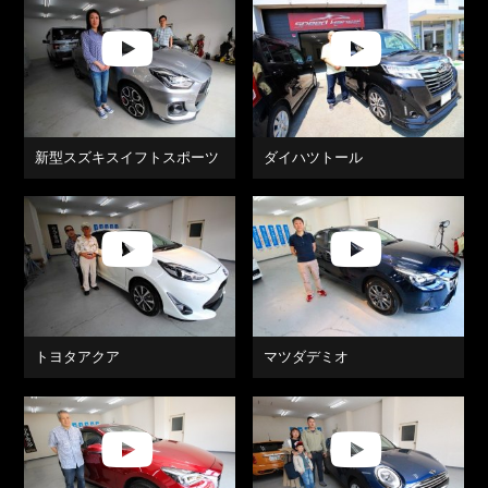
新型スズキスイフトスポーツ
ダイハツトール
トヨタアクア
マツダデミオ