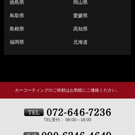
-
徳島県
-
岡山県
-
鳥取県
-
愛媛県
-
島根県
-
高知県
-
福岡県
-
北海道
カーコーティングのご依頼はお気軽にご連絡ください。
TEL受付： 08:00～18:00