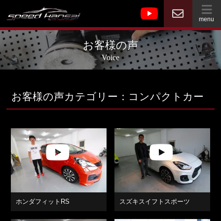
menu
お客様の声
Voice
お客様の声カテゴリー：コンパクトカー
ホンダフィットRS
スズキスイフトスポーツ