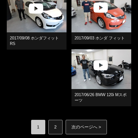
2017/09/08 ホンダフィット
2017/09/03 ホンダ フィット
RS
2017/06/26 BMW 120i Mスポ
ーツ
1
2
次のページへ >