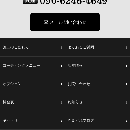
メール問い合わせ
施工のこだわり
よくあるご質問
コーティングメニュー
店舗情報
オプション
お問い合わせ
料金表
お知らせ
ギャラリー
きまぐれブログ