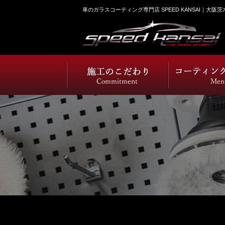
車のガラスコーティング専門店 SPEED KANSAI｜大阪茨