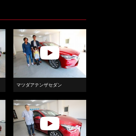
マツダアテンザセダン