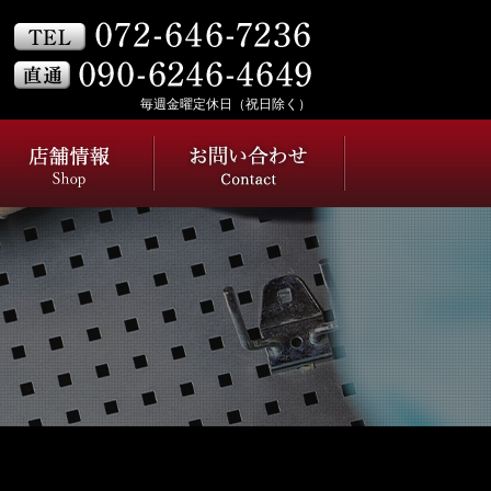
毎週金曜定休日（祝日除く）