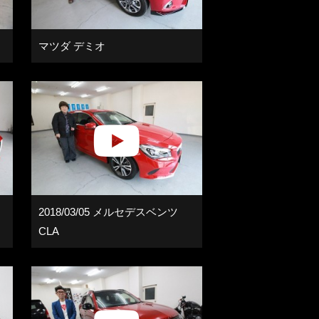
マツダ デミオ
2018/03/05 メルセデスベンツ
CLA