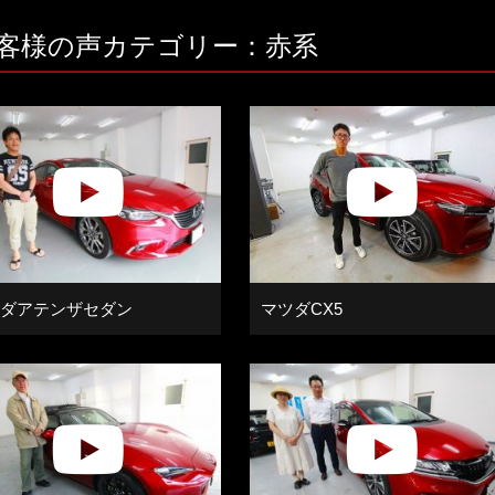
客様の声カテゴリー：赤系
ダアテンザセダン
マツダCX5