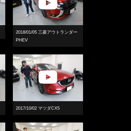
2018/01/05 三菱アウトランダー
PHEV
2017/10/02 マツダCX5