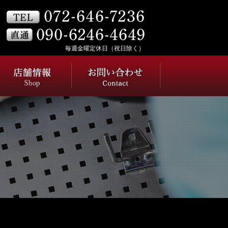
毎週金曜定休日（祝日除く）