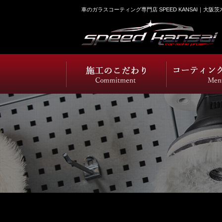
車のガラスコーティング専門店 SPEED KANSAI｜大阪茨