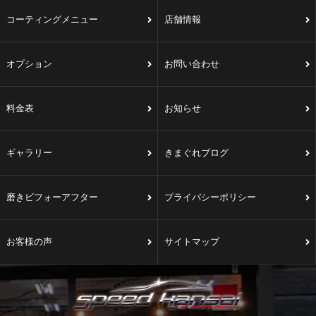
コーティングメニュー
店舗情報
オプション
お問い合わせ
料金表
お知らせ
ギャラリー
きまぐれブログ
磨きビフォーアフター
プライバシーポリシー
お客様の声
サイトマップ