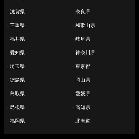
-
滋賀県
-
奈良県
-
三重県
-
和歌山県
-
福井県
-
岐阜県
-
愛知県
-
神奈川県
-
埼玉県
-
東京都
-
徳島県
-
岡山県
-
鳥取県
-
愛媛県
-
島根県
-
高知県
-
福岡県
-
北海道