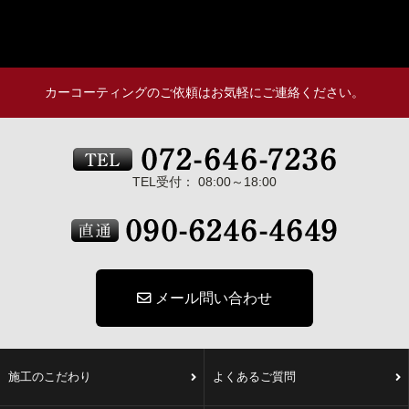
カーコーティングのご依頼はお気軽にご連絡ください。
TEL受付： 08:00～18:00
メール問い合わせ
施工のこだわり
よくあるご質問