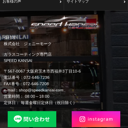
お客様の声
サイトマップ
会社名
株式会社 ジェニーモーク
ガラスコーティング専門店
SPEED KANSAI
〒567-0067 大阪府茨木市西福井3丁目10-6
電話番号：072-646-7236
FAX番号：072-646-7208
e-mail：shop@speedkansai.com
営業時間： 08:00～18:00
定休日： 毎週金曜日定休日（祝日除く）