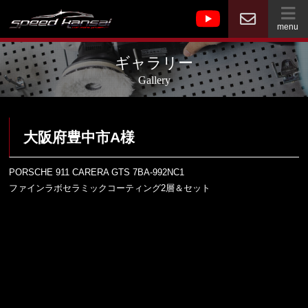
menu
ギャラリー
Gallery
大阪府豊中市A様
PORSCHE 911 CARERA GTS 7BA-992NC1
ファインラボセラミックコーティング2層＆セット