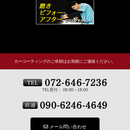
カーコーティングのご依頼はお気軽にご連絡ください。
TEL受付： 08:00～18:00
メール問い合わせ