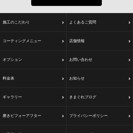
施工のこだわり
よくあるご質問
コーティングメニュー
店舗情報
オプション
お問い合わせ
料金表
お知らせ
ギャラリー
きまぐれブログ
磨きビフォーアフター
プライバシーポリシー