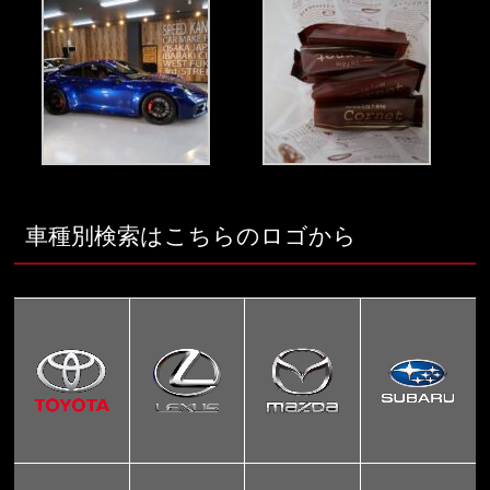
車種別検索はこちらのロゴから